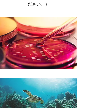
ださい。）