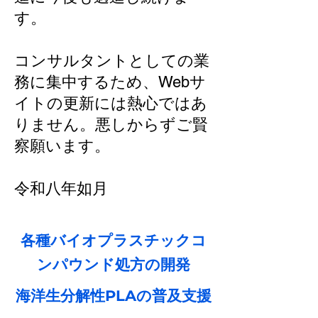
す。
​コンサルタントとしての業
務に集中するため、Webサ
イトの更新には熱心ではあ
りません。悪しからずご賢
察願います。
​令和八年如月
​各種バイオプラスチックコ
ンパウンド処方の開発
海洋生分解性PLAの普及支援