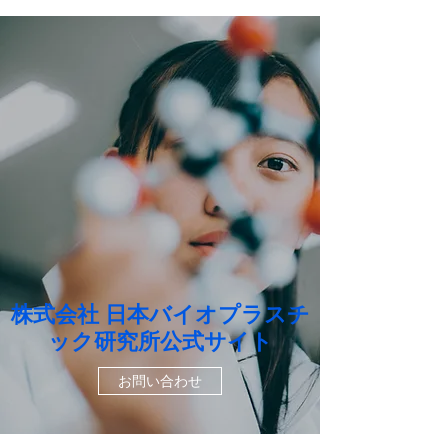
株式会社 日本バイオプラスチ
ック研究所公式サイト
お問い合わせ