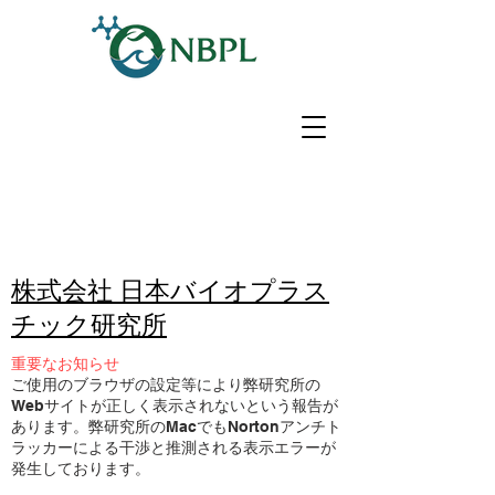
株式会社 日本バイオプラス
チック研究所
重要なお知らせ
​ご使用のブラウザの設定等により弊研究所の
Webサイトが正しく表示されないという報告が
あります。弊研究所のMacでもNortonアンチト
ラッカーによる干渉と推測される表示エラーが
発生しております。