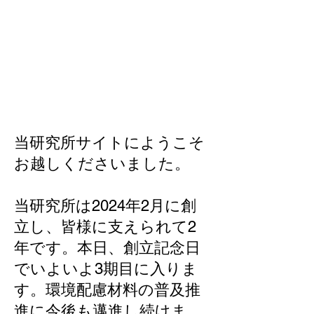
当研究所サイトにようこそ
お越しくださいました。
当研究所は2024年2月に創
立し、皆様に支えられて2
年です。本日、創立記念日
でいよいよ3期目に入りま
す。環境配慮材料の普及推
進に今後も邁進し続けま